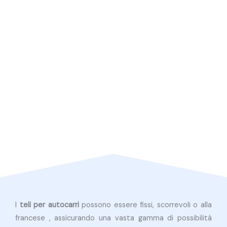
I
teli per autocarri
possono essere fissi, scorrevoli o alla
francese , assicurando una vasta gamma di possibilità