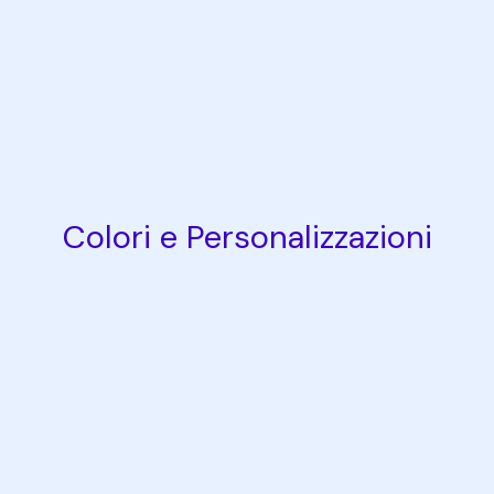
Colori e Personalizzazioni