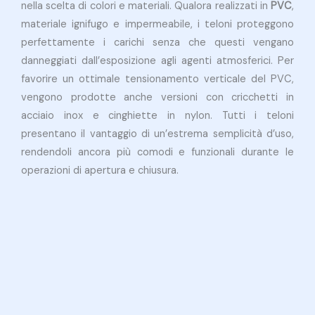
nella scelta di colori e materiali. Qualora realizzati in
PVC
,
materiale ignifugo e impermeabile, i teloni proteggono
perfettamente i carichi senza che questi vengano
danneggiati dall’esposizione agli agenti atmosferici. Per
favorire un ottimale tensionamento verticale del PVC,
vengono prodotte anche versioni con cricchetti in
acciaio inox e cinghiette in nylon. Tutti i teloni
presentano il vantaggio di un’estrema semplicità d’uso,
rendendoli ancora più comodi e funzionali durante le
operazioni di apertura e chiusura.